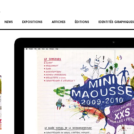
NEWS
EXPOSITIONS
AFFICHES
ÉDITIONS
IDENTITÉS GRAPHIQUES