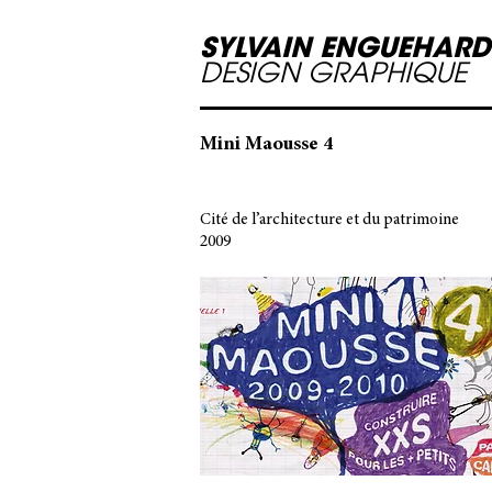
SYLVAIN ENGUEHARD
DESIGN GRAPHIQUE
Mini Maousse 4
Cité de l’architecture et du patrimoine
2009