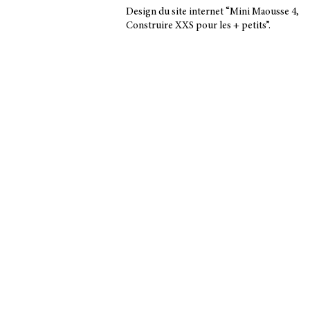
Design du site internet “Mini Maousse 4,
Construire XXS pour les + petits”.