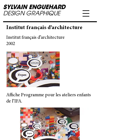
SYLVAIN ENGUEHARD
DESIGN GRAPHIQUE
Institut français d’architecture
Institut français d’architecture
2002
Affiche Programme pour les ateliers enfants
de l’IFA.