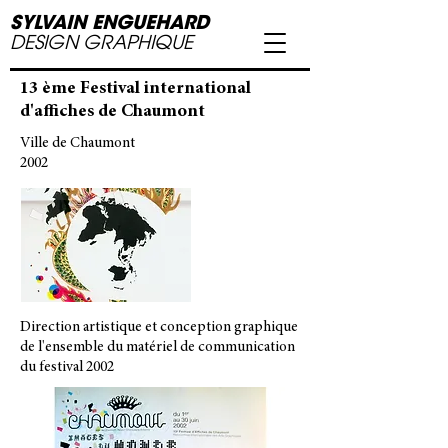
SYLVAIN ENGUEHARD
DESIGN GRAPHIQUE
13 ème Festival international
d'affiches de Chaumont
Ville de Chaumont
2002
Direction artistique et conception graphique
de l'ensemble du matériel de communication
du festival 2002