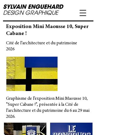
SYLVAIN ENGUEHARD
DESIGN GRAPHIQUE
Exposition Mini Maousse 10, Super
Cabane !
Cité de l’architecture et du patrimoine
2026
Graphisme de l’exposition Mini Maousse 10,
“Super Cabane !”, présentée à la Cité de
l’architecture et du patrimoine du 6 au 29 mai
2026.