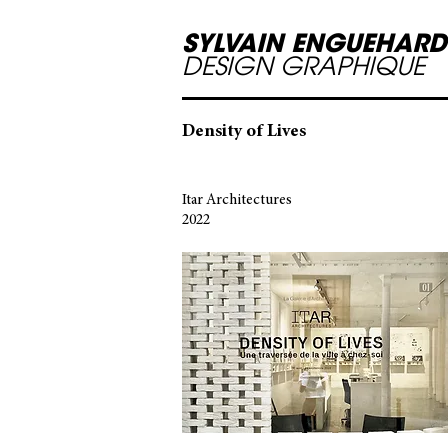
SYLVAIN ENGUEHARD
DESIGN GRAPHIQUE
Density of Lives
Itar Architectures
2022