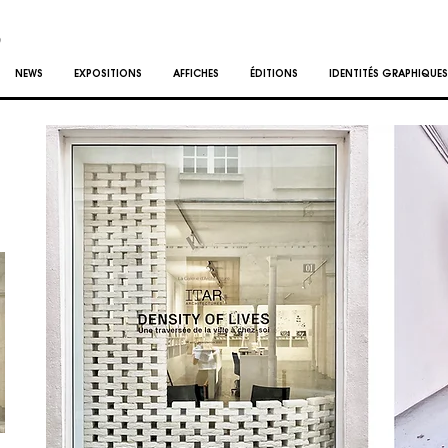
NEWS
EXPOSITIONS
AFFICHES
ÉDITIONS
IDENTITÉS GRAPHIQUES