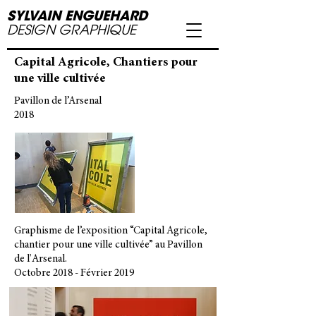
SYLVAIN ENGUEHARD
DESIGN GRAPHIQUE
Capital Agricole, Chantiers pour
une ville cultivée
Pavillon de l’Arsenal
2018
Graphisme de l’exposition “Capital Agricole,
chantier pour une ville cultivée” au Pavillon
de l'Arsenal.
Octobre 2018 - Février 2019